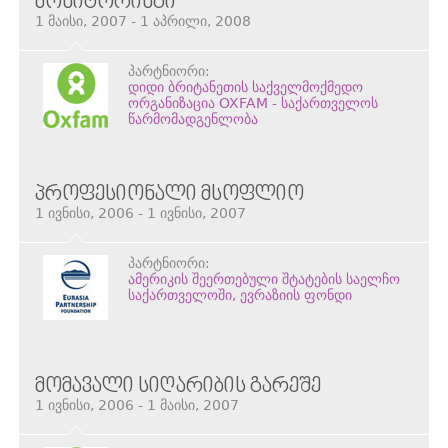
ᲛᲝᲜᲘᲢᲝᲠᲘᲜᲒᲘ
1 მაისი, 2007 - 1 აპრილი, 2008
პარტნიორი:
დიდი ბრიტანეთის საქველმოქმედო
ორგანიზაცია OXFAM - საქართველოს
წარმომადგენლობა
ᲞᲠᲝᲤᲔᲡᲘᲝᲜᲐᲚᲘ ᲛᲡᲝᲤᲚᲘᲝ
1 ივნისი, 2006 - 1 ივნისი, 2007
პარტნიორი:
ამერიკის შეერთებული შტატების საელჩო
საქართველოში, ევრაზიის ფონდი
ᲛᲝᲛᲐᲕᲐᲚᲘ ᲡᲘᲦᲐᲠᲘᲑᲘᲡ ᲒᲐᲠᲔᲨᲔ
1 ივნისი, 2006 - 1 მაისი, 2007