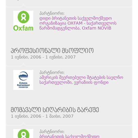
პარტნიორი:
დიდი ბრიტანეთის საქველმოქმედო
ორგანიზაცია OXFAM - საქართველოს
წარმომადგენლობა, Oxfam NOVIB
ᲞᲠᲝᲤᲔᲡᲘᲝᲜᲐᲚᲘ ᲛᲡᲝᲤᲚᲘᲝ
1 ივნისი, 2006 - 1 ივნისი, 2007
პარტნიორი:
ამერიკის შეერთებული შტატების საელჩო
საქართველოში, ევრაზიის ფონდი
ᲛᲝᲛᲐᲕᲐᲚᲘ ᲡᲘᲦᲐᲠᲘᲑᲘᲡ ᲒᲐᲠᲔᲨᲔ
1 ივნისი, 2006 - 1 მაისი, 2007
პარტნიორი:
ბრიტანეთის საქველმოქმედო