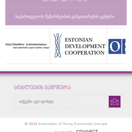
საქართველოს მეწარმეობის განვითარების ცენტრი
ᲡᲘᲐᲮᲚᲔᲔᲑᲘᲡ ᲒᲐᲛᲝᲬᲔᲠᲐ:
© 2014
Association of Young Economists Georgia