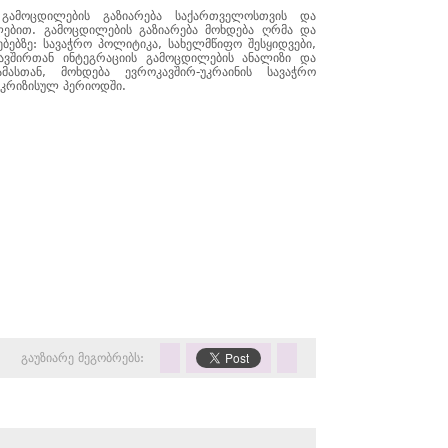
ს გამოცდილების გაზიარება საქართველოსთვის და
ლებით. გამოცდილების გაზიარება მოხდება ღრმა და
ებზე: სავაჭრო პოლიტიკა, სახელმწიფო შესყიდვები,
ავშირთან ინტეგრაციის გამოცდილების ანალიზი და
მასთან, მოხდება ევროკავშირ-უკრაინის სავაჭრო
 კრიზისულ პერიოდში.
გაუზიარე მეგობრებს: