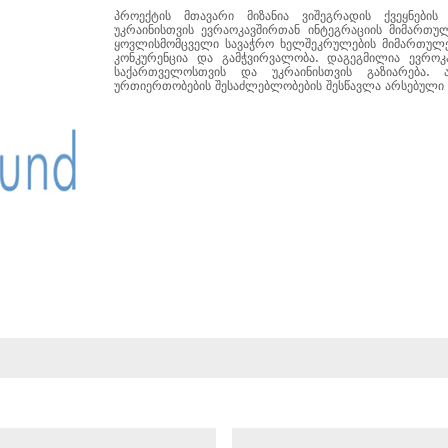
პროექტის მთავარი მიზანია ვიშეგრადის ქვეყნები
უკრაინისთვის ევრაოკავშირთან ინტეგრაციის მიმართუ
ყოვლისმომცველი სავაჭრო ხელშეკრულების მიმართულებ
კონკურენცია და გამჭვირვალობა. დაგეგმილია ევროკ
საქართველოსთვის და უკრაინისთვის გაზიარება. ა
ურთიერთობების შესაძლებლობების შესწავლა არსებული