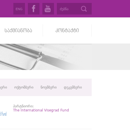
ENG
საქმიანობა
კონტაქტი
ბერი
ოქტომბერი
ნოემბერი
დეკემბერი
პარტნიორი:
The International Visegrad Fund