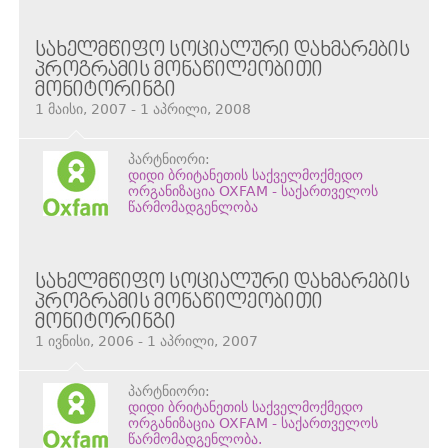
ᲡᲐᲮᲔᲚᲛᲬᲘᲤᲝ ᲡᲝᲪᲘᲐᲚᲣᲠᲘ ᲓᲐᲮᲛᲐᲠᲔᲑᲘᲡ
ᲞᲠᲝᲒᲠᲐᲛᲘᲡ ᲛᲝᲜᲐᲬᲘᲚᲔᲝᲑᲘᲗᲘ
ᲛᲝᲜᲘᲢᲝᲠᲘᲜᲒᲘ
1 მაისი, 2007 - 1 აპრილი, 2008
პარტნიორი:
დიდი ბრიტანეთის საქველმოქმედო
ორგანიზაცია OXFAM - საქართველოს
წარმომადგენლობა
ᲡᲐᲮᲔᲚᲛᲬᲘᲤᲝ ᲡᲝᲪᲘᲐᲚᲣᲠᲘ ᲓᲐᲮᲛᲐᲠᲔᲑᲘᲡ
ᲞᲠᲝᲒᲠᲐᲛᲘᲡ ᲛᲝᲜᲐᲬᲘᲚᲔᲝᲑᲘᲗᲘ
ᲛᲝᲜᲘᲢᲝᲠᲘᲜᲒᲘ
1 ივნისი, 2006 - 1 აპრილი, 2007
პარტნიორი:
დიდი ბრიტანეთის საქველმოქმედო
ორგანიზაცია OXFAM - საქართველოს
წარმომადგენლობა.