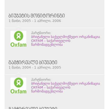
ᲑᲘᲣᲯᲔᲢᲘᲡ ᲛᲝᲜᲘᲢᲝᲠᲘᲜᲒᲘ
1 მაისი, 2005 - 1 აპრილი, 2006
პარტნიორი:
ბრიტანული საქველმოქმედო ორგანიზაცია
OXFAM – საქართველოს
წარმომადგენლობა
ᲒᲐᲛᲭᲘᲠᲕᲐᲚᲔ ᲑᲘᲣᲯᲔᲢᲘ
1 მაისი, 2004 - 1 აპრილი, 2005
პარტნიორი:
ბრიტანული საქველმოქმედო ორგანიზაცია
OXFAM – საქართველოს
წარმომადგენლობა